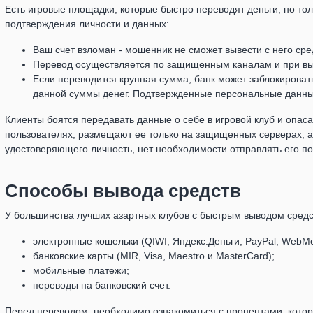
Есть игровые площадки, которые быстро переводят деньги, но тол
подтверждения личности и данных:
Ваш счет взломан - мошенник не сможет вывести с него сре
Перевод осуществляется по защищенным каналам и при вы
Если переводится крупная сумма, банк может заблокироват
данной суммы денег. Подтвержденные персональные данные
Клиенты боятся передавать данные о себе в игровой клуб и опа
пользователях, размещают ее только на защищенных серверах, а 
удостоверяющего личность, нет необходимости отправлять его по
Способы вывода средств
У большинства лучших азартных клубов с быстрым выводом средс
электронные кошельки (QIWI, Яндекс.Деньги, PayPal, WebM
банковские карты (MIR, Visa, Maestro и MasterCard);
мобильные платежи;
переводы на банковский счет.
Перед переводом, необходимо ознакомиться с процентами, котор