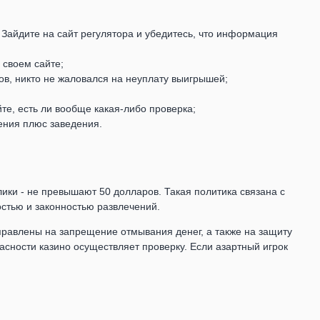
 Зайдите на сайт регулятора и убедитесь, что информация
 своем сайте;
ов, никто не жаловался на неуплату выигрышей;
те, есть ли вообще какая-либо проверка;
ения плюс заведения.
ики - не превышают 50 долларов. Такая политика связана с
остью и законностью развлечений.
правлены на запрещение отмывания денег, а также на защиту
асности казино осуществляет проверку. Если азартный игрок