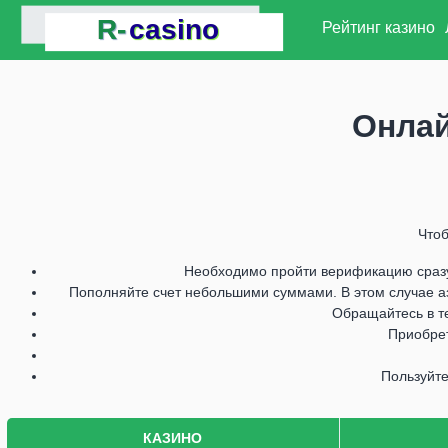
R-
casino
Рейтинг казино
Онлай
Чтоб
Необходимо пройти верификацию сразу 
Пополняйте счет небольшими суммами. В этом случае аз
Обращайтесь в т
Приобрет
Пользуйте
КАЗИНО