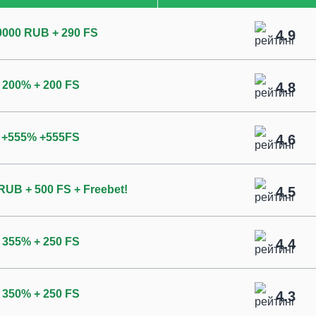
0000 RUB + 290 FS
4.9
200% + 200 FS
4.8
+555% +555FS
4.6
RUB + 500 FS + Freebet!
4.5
355% + 250 FS
4.4
350% + 250 FS
4.3