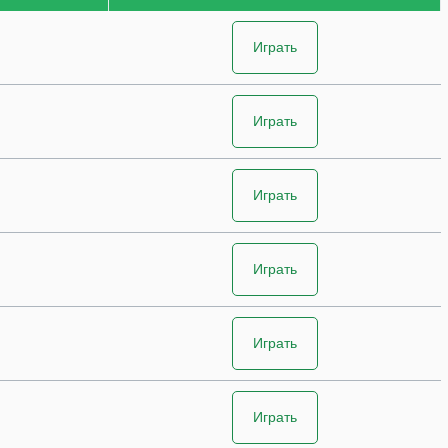
Играть
Играть
Играть
Играть
Играть
Играть