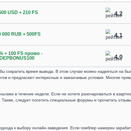
500 USD + 210 FS
4.2
0 000 RUB + 500FS
4.1
% + 100 FS промо -
4.0
DEPBONUS100
бы сократить время вывода. В этом случае можно надеяться на бы
тов и предлагают интересные и заманчивые условия. Многие прив
ьгами в течение недели. Если не хотите разочароваться в азартн
 Также, следует посетить специальные форумы и прочитать отзыв
одхода к выбору онлайн-заведения. Если гемблер намерен зараба